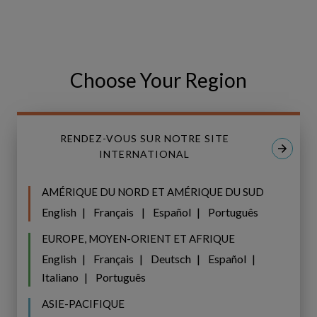
Choose Your Region
RENDEZ-VOUS SUR NOTRE SITE
INTERNATIONAL
AMÉRIQUE DU NORD ET AMÉRIQUE DU SUD
English
Français
Español
Português
EUROPE, MOYEN-ORIENT ET AFRIQUE
English
Français
Deutsch
Español
Italiano
Português
ASIE-PACIFIQUE