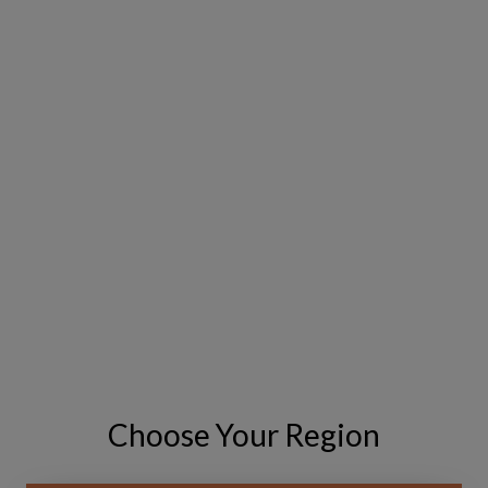
Choose Your Region