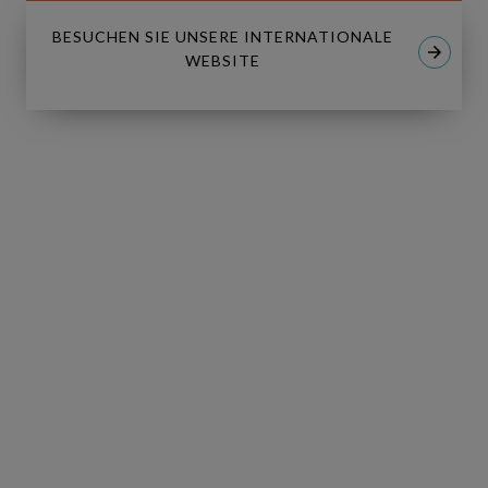
BESUCHEN SIE UNSERE INTERNATIONALE
WEBSITE