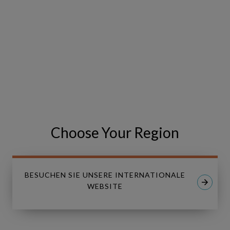
Choose Your Region
BESUCHEN SIE UNSERE INTERNATIONALE
WEBSITE